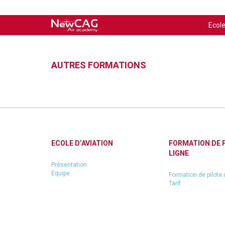
Ecole
AUTRES FORMATIONS
ECOLE D’AVIATION
FORMATION DE 
LIGNE
Présentation
Equipe
Formation de pilote 
Tarif